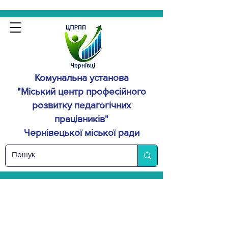
Комунальна установа
"Міський центр професійного
розвитку
педагогічних
працівників"
Чернівецької міської ради