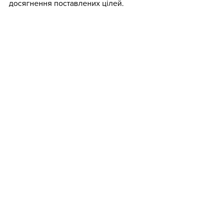
досягнення поставлених цілей.