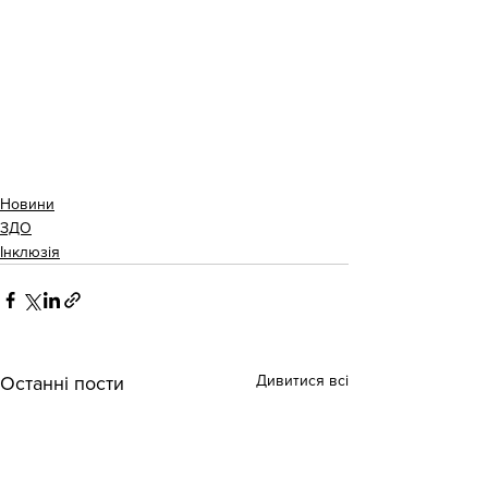
Новини
ЗДО
Інклюзія
Дивитися всі
Останні пости