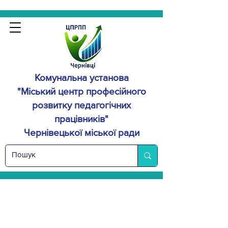
Комунальна установа
"Міський центр професійного
розвитку
педагогічних
працівників"
Чернівецької міської ради