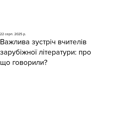
22 серп. 2025 р.
Важлива зустріч вчителів
зарубіжної літератури: про
що говорили?