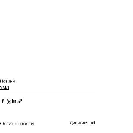
Новини
УМЛ
Дивитися всі
Останні пости