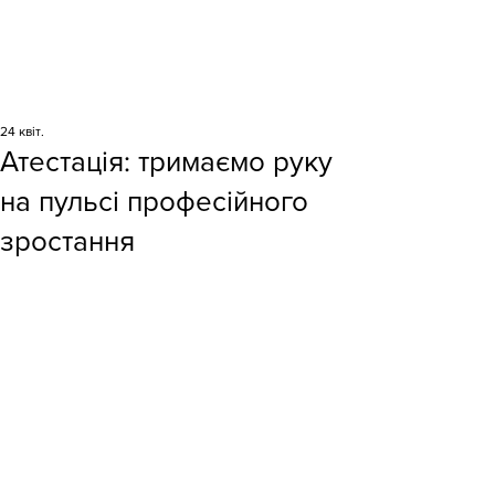
24 квіт.
Атестація: тримаємо руку
на пульсі професійного
зростання