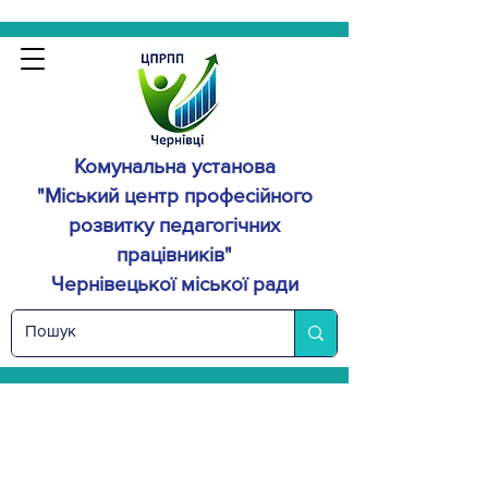
Комунальна установа
"Міський центр професійного
розвитку
педагогічних
працівників"
Чернівецької міської ради