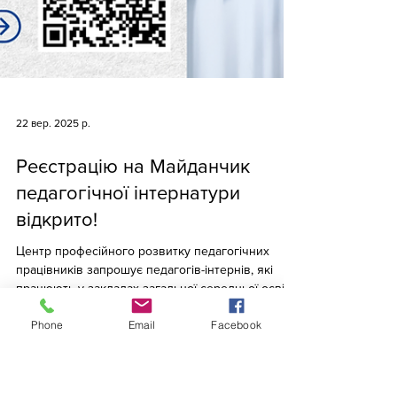
Phone
Email
Facebook
22 вер. 2025 р.