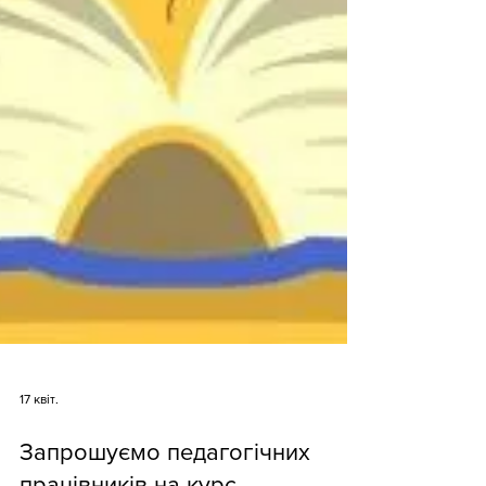
17 квіт.