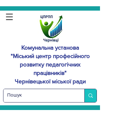
Комунальна установа
"Міський центр професійного
розвитку
педагогічних
працівників"
Чернівецької міської ради