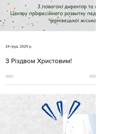
24 груд. 2025 р.
З Різдвом Христовим!