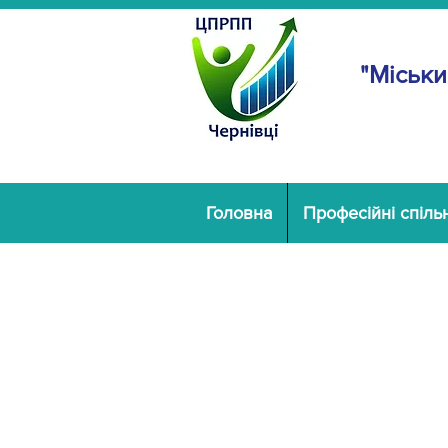
"Міськи
Головна
Професійні спіль