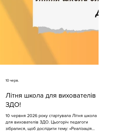
10 черв.