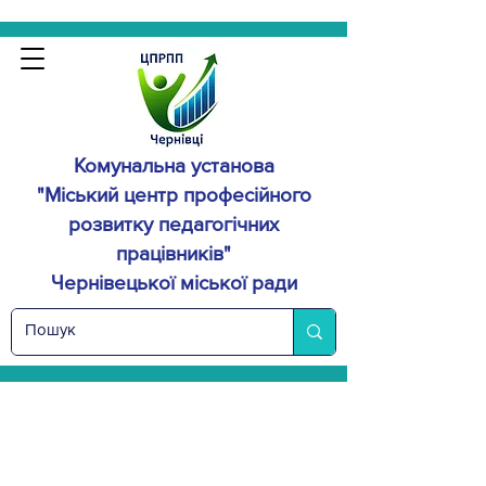
Комунальна установа
"Міський центр професійного
розвитку
педагогічних
працівників"
Чернівецької міської ради